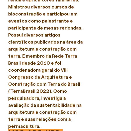
Ministrou diversos cursos de 
bioconstrução e participou em 
eventos como palestrante e 
participante de mesas redondas. 
Possui diversos artigos 
científicos publicados na área da 
arquitetura e construção com 
terra. É membro da Rede Terra 
Brasil desde 2010 e foi 
coordenadora geral do VIII 
Congresso de Arquitetura e 
Construção com Terra do Brasil 
(TerraBrasil 2022). Como 
pesquisadora, investiga a 
avaliação da sustentabilidade na 
arquitetura e construção com 
terra e suas relações com a 
permacultura.