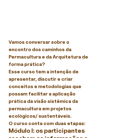
Vamos conversar sobre o 
encontro dos caminhos da 
Permacultura e da Arquitetura de 
forma prática?
Esse curso tem a intenção de 
apresentar, discutir e criar 
conceitos e metodologias que 
possam facilitar a aplicação 
prática da visão sistêmica da 
permacultura em projetos 
ecológicos/ sustentáveis.
O curso conta com duas etapas:
Módulo I: os participantes 