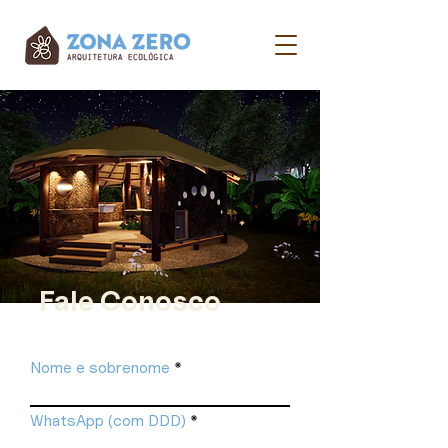
Fale Conosco
Nome e sobrenome
WhatsApp (com DDD)