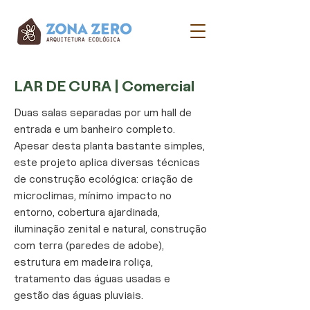
LAR DE CURA | Comercial
Duas salas separadas por um hall de
entrada e um banheiro completo.
Apesar desta planta bastante simples,
este projeto aplica diversas técnicas
de construção ecológica: criação de
microclimas, mínimo impacto no
entorno, cobertura ajardinada,
iluminação zenital e natural, construção
com terra (paredes de adobe),
estrutura em madeira roliça,
tratamento das águas usadas e
gestão das águas pluviais.