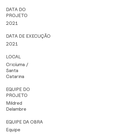
DATA DO
PROJETO
2021
DATA DE EXECUÇÃO
2021
LOCAL
Cricíuma /
Santa
Catarina
EQUIPE DO
PROJETO
Mildred
Delambre
EQUIPE DA OBRA
Equipe